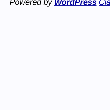
Powered by
WordPress
Cla