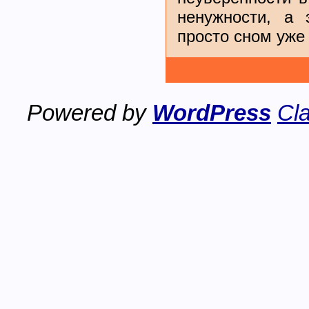
ненужности, а 
просто сном уже
Powered by
WordPress
Cla