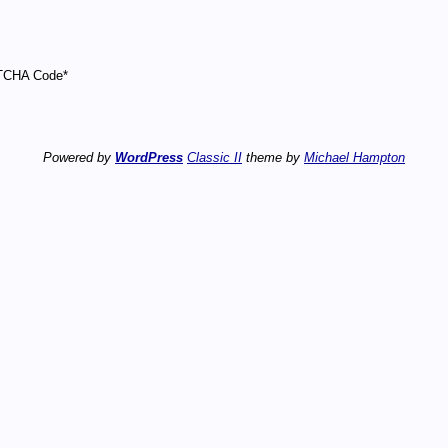
CHA Code
*
Powered by
WordPress
Classic II
theme by
Michael Hampton