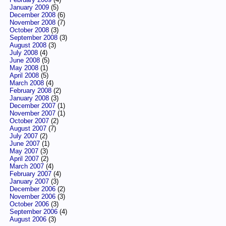
January 2009
(5)
December 2008
(6)
November 2008
(7)
October 2008
(3)
September 2008
(3)
August 2008
(3)
July 2008
(4)
June 2008
(5)
May 2008
(1)
April 2008
(5)
March 2008
(4)
February 2008
(2)
January 2008
(3)
December 2007
(1)
November 2007
(1)
October 2007
(2)
August 2007
(7)
July 2007
(2)
June 2007
(1)
May 2007
(3)
April 2007
(2)
March 2007
(4)
February 2007
(4)
January 2007
(3)
December 2006
(2)
November 2006
(3)
October 2006
(3)
September 2006
(4)
August 2006
(3)