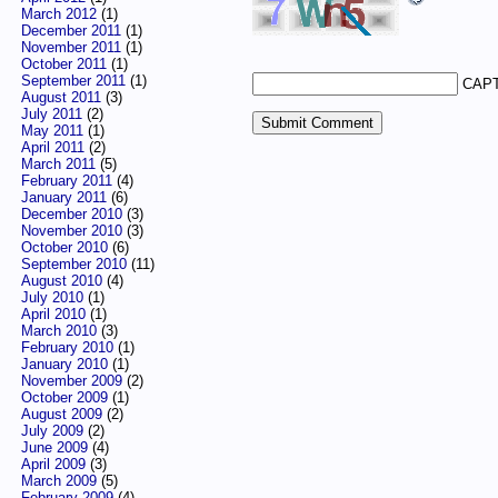
March 2012
(1)
December 2011
(1)
November 2011
(1)
October 2011
(1)
September 2011
(1)
CAPT
August 2011
(3)
July 2011
(2)
May 2011
(1)
April 2011
(2)
March 2011
(5)
February 2011
(4)
January 2011
(6)
December 2010
(3)
November 2010
(3)
October 2010
(6)
September 2010
(11)
August 2010
(4)
July 2010
(1)
April 2010
(1)
March 2010
(3)
February 2010
(1)
January 2010
(1)
November 2009
(2)
October 2009
(1)
August 2009
(2)
July 2009
(2)
June 2009
(4)
April 2009
(3)
March 2009
(5)
February 2009
(4)